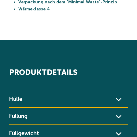
Verpackung nach dem "Minimal Waste"-Prinzip
Wärmeklasse 4
PRODUKTDETAILS
Hülle
Füllung
Füllgewicht