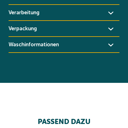
Verarbeitung
Verpackung
Waschinformationen
PASSEND DAZU