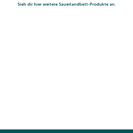
Sieh dir hier weitere Sauerlandbett-Produkte an.