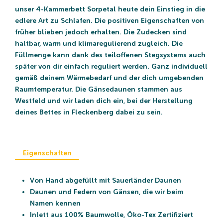
unser 4-Kammerbett Sorpetal heute dein Einstieg in die
edlere Art zu Schlafen. Die positiven Eigenschaften von
früher blieben jedoch erhalten. Die Zudecken sind
haltbar, warm und klimaregulierend zugleich. Die
Füllmenge kann dank des teiloffenen Stegsystems auch
später von dir einfach reguliert werden. Ganz individuell
gemäß deinem Wärmebedarf und der dich umgebenden
Raumtemperatur. Die Gänsedaunen stammen aus
Westfeld und wir laden dich ein, bei der Herstellung
deines Bettes in Fleckenberg dabei zu sein.
Eigenschaften
Von Hand abgefüllt mit Sauerländer Daunen
Daunen und Federn von Gänsen, die wir beim
Namen kennen
Inlett aus 100% Baumwolle, Öko-Tex Zertifiziert