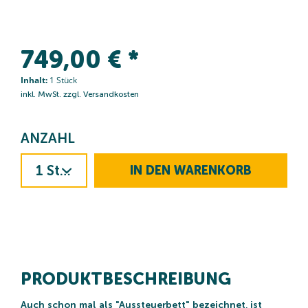
749,00 € *
Inhalt:
1 Stück
inkl. MwSt.
zzgl. Versandkosten
IN DEN
WARENKORB
PRODUKTBESCHREIBUNG
Auch schon mal als "Aussteuerbett" bezeichnet, ist