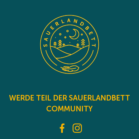
WERDE TEIL DER SAUERLANDBETT
COMMUNITY