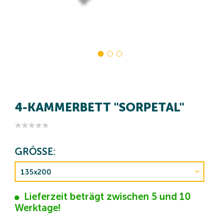
4-KAMMERBETT "SORPETAL"
GRÖSSE:
Lieferzeit beträgt zwischen 5 und 10
Werktage!