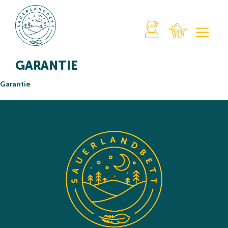
GARANTIE
Garantie