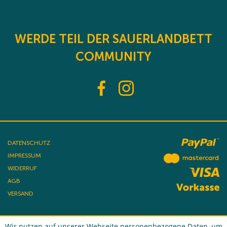
WERDE TEIL DER SAUERLANDBETT
COMMUNITY
DATENSCHUTZ
IMPRESSUM
WIDERRUF
AGB
VERSAND
Wir nutzen auf unserer Webseite personenbezogene Daten, um